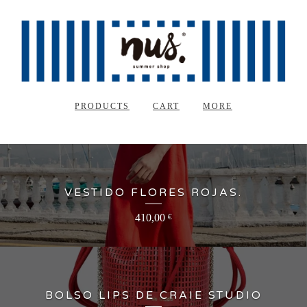
PRODUCTS
CART
MORE
VESTIDO FLORES ROJAS.
410,00
€
BOLSO LIPS DE CRAIE STUDIO