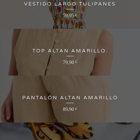
VESTIDO LARGO TULIPANES
59,95
€
TOP ALTAN AMARILLO.
79,90
€
PANTALÓN ALTAN AMARILLO
89,90
€