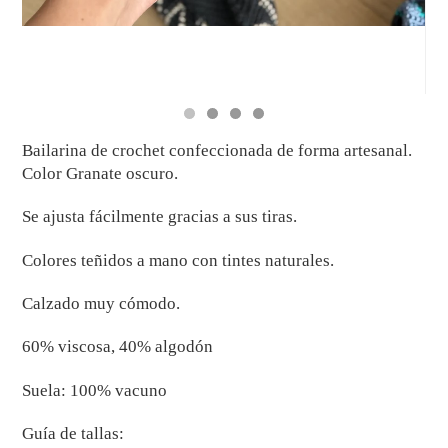
Bailarina de crochet confeccionada de forma artesanal.
Color Granate oscuro.
Se ajusta fácilmente gracias a sus tiras.
Colores teñidos a mano con tintes naturales.
Calzado muy cómodo.
60% viscosa, 40% algodón
Suela: 100% vacuno
Guía de tallas: