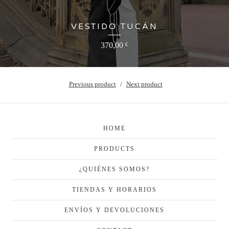
VESTIDO TUCÁN
370,00
€
Previous product
Next product
HOME
PRODUCTS
¿QUIÉNES SOMOS?
TIENDAS Y HORARIOS
ENVÍOS Y DEVOLUCIONES