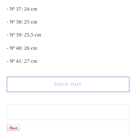
- Nº 37: 24 cm
- Nº 38: 25 cm
- Nº 39: 25,5 cm
- Nº 40: 26 cm
- Nº 41: 27 cm
SOLD OUT