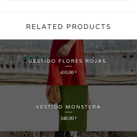
RELATED PRODUCTS
VESTIDO FLORES ROJAS.
410,00
€
VESTIDO MONSTERA
348,00
€