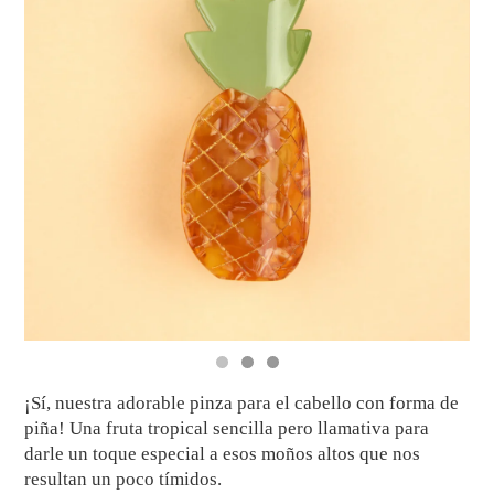
¡Sí, nuestra adorable pinza para el cabello con forma de
piña! Una fruta tropical sencilla pero llamativa para
darle un toque especial a esos moños altos que nos
resultan un poco tímidos.