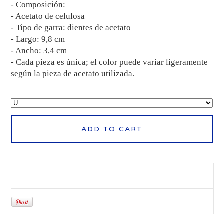
- Composición:
- Acetato de celulosa
- Tipo de garra: dientes de acetato
- Largo: 9,8 cm
- Ancho: 3,4 cm
- Cada pieza es única; el color puede variar ligeramente
según la pieza de acetato utilizada.
ADD TO CART