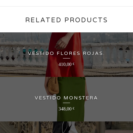
RELATED PRODUCTS
VESTIDO FLORES ROJAS.
410,00
€
VESTIDO MONSTERA
348,00
€