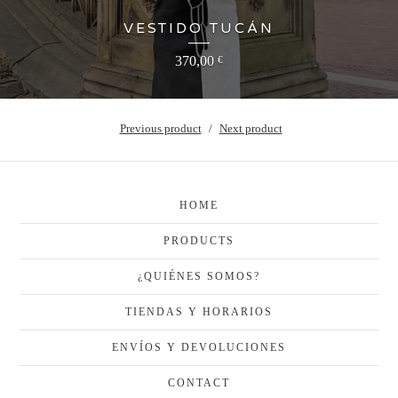
VESTIDO TUCÁN
370,00
€
Previous product
Next product
HOME
PRODUCTS
¿QUIÉNES SOMOS?
TIENDAS Y HORARIOS
ENVÍOS Y DEVOLUCIONES
CONTACT