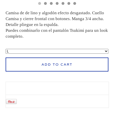
Camisa de de lino y algodón efecto desgastado. Cuello
Camisa y cierre frontal con botones. Manga 3/4 ancha.
Detalle pliegue en la espalda.
Puedes combinarlo con el pantalón Tsukimi para un look
completo.
ADD TO CART