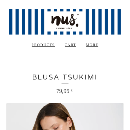
PRODUCTS
CART
MORE
BLUSA TSUKIMI
79,95
€