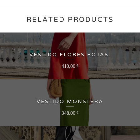
RELATED PRODUCTS
VESTIDO FLORES ROJAS.
410,00
€
VESTIDO MONSTERA
348,00
€