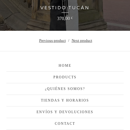
VESTIDO TUCÁN
370,00
€
Previous product
Next product
HOME
PRODUCTS
¿QUIÉNES SOMOS?
TIENDAS Y HORARIOS
ENVÍOS Y DEVOLUCIONES
CONTACT