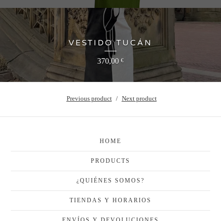
VESTIDO TUCÁN
370,00
€
Previous product
Next product
HOME
PRODUCTS
¿QUIÉNES SOMOS?
TIENDAS Y HORARIOS
ENVÍOS Y DEVOLUCIONES