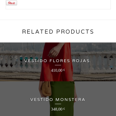
RELATED PRODUCTS
VESTIDO FLORES ROJAS.
410,00
€
VESTIDO MONSTERA
348,00
€