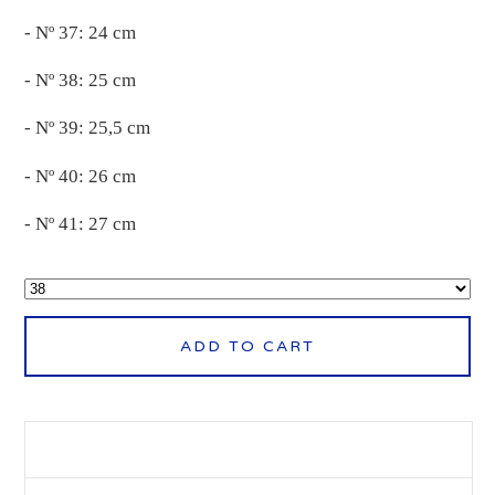
- Nº 37: 24 cm
- Nº 38: 25 cm
- Nº 39: 25,5 cm
- Nº 40: 26 cm
- Nº 41: 27 cm
ADD TO CART