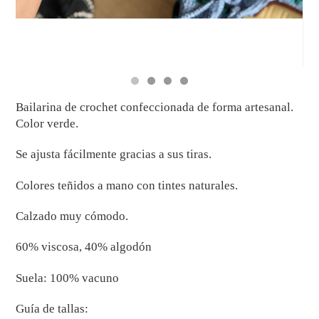
Bailarina de crochet confeccionada de forma artesanal.
Color verde.
Se ajusta fácilmente gracias a sus tiras.
Colores teñidos a mano con tintes naturales.
Calzado muy cómodo.
60% viscosa, 40% algodón
Suela: 100% vacuno
Guía de tallas: