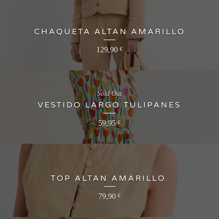
CHAQUETA ALTAN AMARILLO
129,90
€
Sold Out
VESTIDO LARGO TULIPANES
59,95
€
TOP ALTAN AMARILLO.
79,90
€