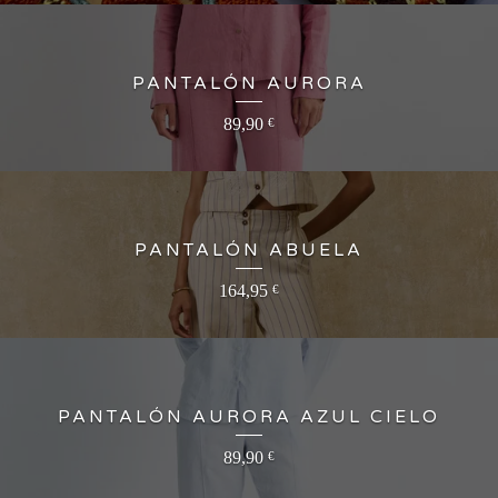
PANTALÓN AURORA
89,90
€
PANTALÓN ABUELA
164,95
€
PANTALÓN AURORA AZUL CIELO
89,90
€