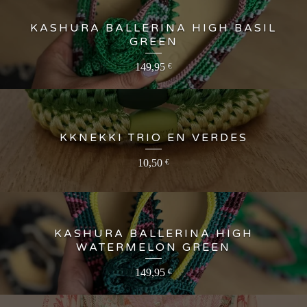
KASHURA BALLERINA HIGH BASIL
GREEN
149,95
€
KKNEKKI TRIO EN VERDES
10,50
€
KASHURA BALLERINA HIGH
WATERMELON GREEN
149,95
€