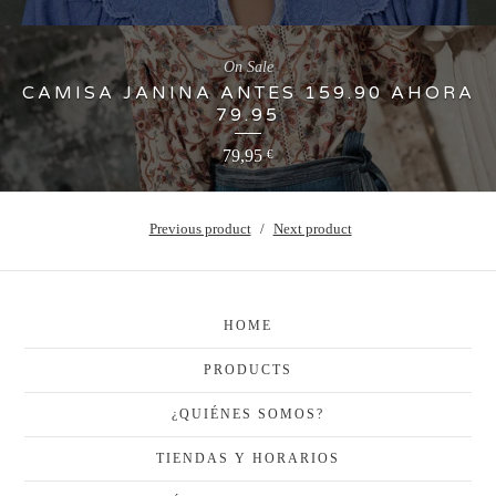
On Sale
CAMISA JANINA ANTES 159.90 AHORA
79.95
79,95
€
Previous product
Next product
HOME
PRODUCTS
¿QUIÉNES SOMOS?
TIENDAS Y HORARIOS