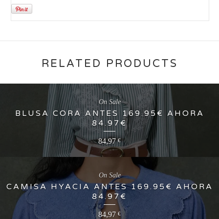
RELATED PRODUCTS
On Sale
BLUSA CORA ANTES 169.95€ AHORA
84.97€
84,97
€
On Sale
CAMISA HYACIA ANTES 169.95€ AHORA
84.97€
84,97
€