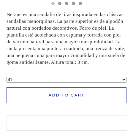
Nerane es una sandalia de tiras inspirada en las clásicas
sandalias menorquinas. La parte superior es de algodón
natural con bordados decorativos. Forro de piel. La
plantilla está acolchada con espuma y forrada con piel
de vacuno natural para una mayor transpirabilidad. La
suela presenta una puntera cuadrada, una trenza de yute,
una pequeña cuña para mayor comodidad y una suela de
goma antideslizante. Altura total: 3 cm.
ADD TO CART