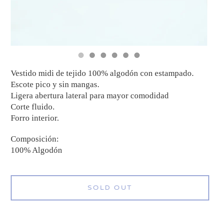
Vestido midi de tejido 100% algodón con estampado.
Escote pico y sin mangas.
Ligera abertura lateral para mayor comodidad
Corte fluido.
Forro interior.
Composición:
100% Algodón
SOLD OUT