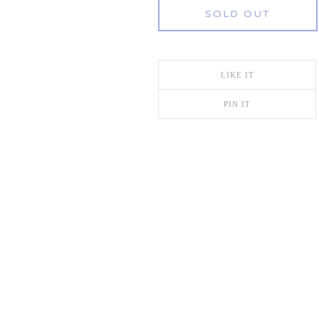
SOLD OUT
LIKE IT
PIN IT