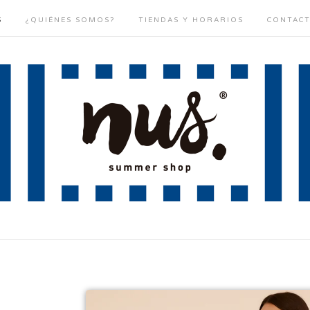
S
¿QUIÉNES SOMOS?
TIENDAS Y HORARIOS
CONTAC