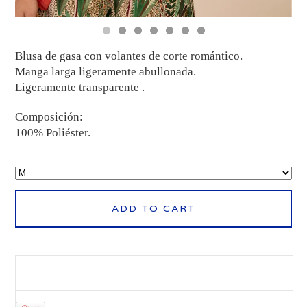
Blusa de gasa con volantes de corte romántico.
Manga larga ligeramente abullonada.
Ligeramente transparente .
Composición:
100% Poliéster.
ADD TO CART