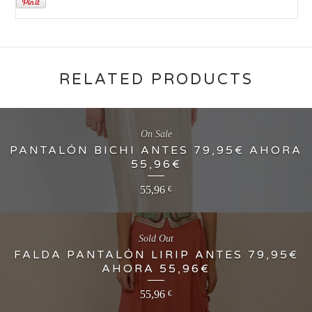
RELATED PRODUCTS
On Sale
PANTALÓN BICHI ANTES 79,95€ AHORA
55,96€
55,96
€
Sold Out
FALDA PANTALÓN LIRIP ANTES 79,95€
AHORA 55,96€
55,96
€