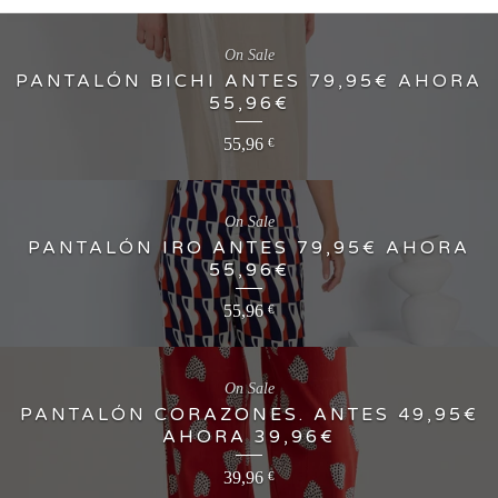
On Sale
PANTALÓN BICHI ANTES 79,95€ AHORA
55,96€
55,96
€
On Sale
PANTALÓN IRO ANTES 79,95€ AHORA
55,96€
55,96
€
On Sale
PANTALÓN CORAZONES. ANTES 49,95€
AHORA 39,96€
39,96
€