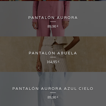
PANTALÓN AURORA
89,90
€
PANTALÓN ABUELA
164,95
€
PANTALÓN AURORA AZUL CIELO
89,90
€