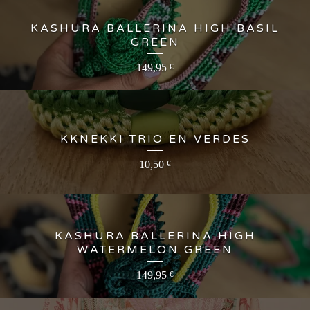
KASHURA BALLERINA HIGH BASIL
GREEN
149,95
€
KKNEKKI TRIO EN VERDES
10,50
€
KASHURA BALLERINA HIGH
WATERMELON GREEN
149,95
€