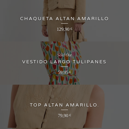
CHAQUETA ALTAN AMARILLO
129,90
€
Sold Out
VESTIDO LARGO TULIPANES
59,95
€
TOP ALTAN AMARILLO.
79,90
€