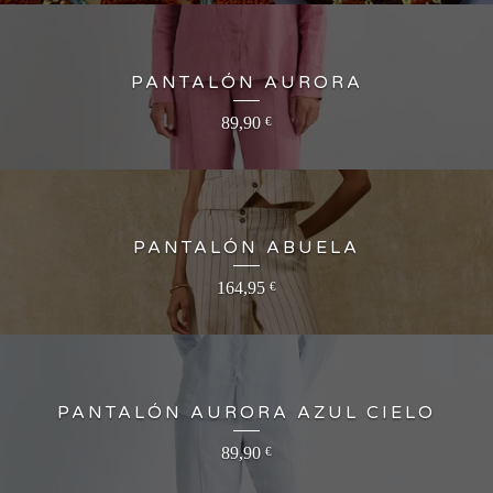
PANTALÓN AURORA
89,90
€
PANTALÓN ABUELA
164,95
€
PANTALÓN AURORA AZUL CIELO
89,90
€