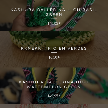
KASHURA BALLERINA HIGH BASIL
GREEN
149,95
€
KKNEKKI TRIO EN VERDES
10,50
€
KASHURA BALLERINA HIGH
WATERMELON GREEN
149,95
€