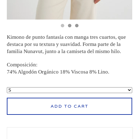
Kimono de punto fantasía con manga tres cuartos, que
destaca por su textura y suavidad. Forma parte de la
familia Nunavut, junto a la camiseta del mismo hilo.
Composición:
74% Algodón Orgánico 18% Viscosa 8% Lino.
ADD TO CART