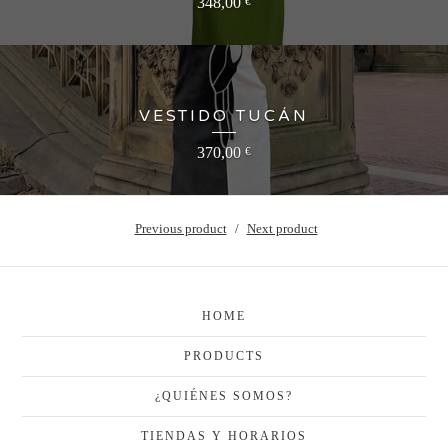
348,00
€
VESTIDO TUCÁN
370,00
€
Previous product
Next product
HOME
PRODUCTS
¿QUIÉNES SOMOS?
TIENDAS Y HORARIOS