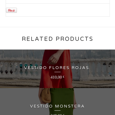
RELATED PRODUCTS
VESTIDO FLORES ROJAS.
410,00
€
VESTIDO MONSTERA