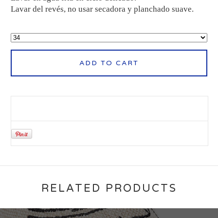
Lavar del revés, no usar secadora y planchado suave.
ADD TO CART
RELATED PRODUCTS