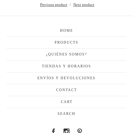
Previous product
Next product
HOME
PRODUCTS
¿QUIÉNES SOMOS?
TIENDAS Y HORARIOS
ENVÍOS Y DEVOLUCIONES
CONTACT
CART
SEARCH