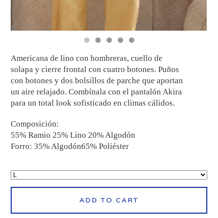
Americana de lino con hombreras, cuello de
solapa y cierre frontal con cuatro botones. Puños
con botones y dos bolsillos de parche que aportan
un aire relajado. Combínala con el pantalón Akira
para un total look sofisticado en climas cálidos.
Composición:
55% Ramio 25% Lino 20% Algodón
Forro: 35% Algodón65% Poliéster
ADD TO CART