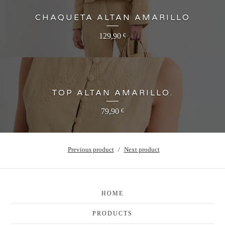
CHAQUETA ALTAN AMARILLO
129,90
€
TOP ALTAN AMARILLO.
79,90
€
Previous product
Next product
HOME
PRODUCTS