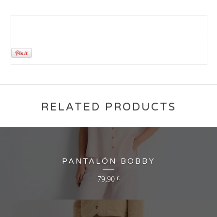
RELATED PRODUCTS
PANTALÓN BOBBY
79,90
€